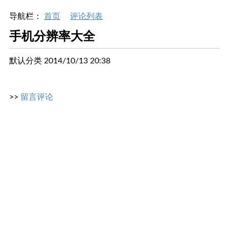
导航栏：
首页
评论列表
手机分辨率大全
默认分类 2014/10/13 20:38
>>
留言评论