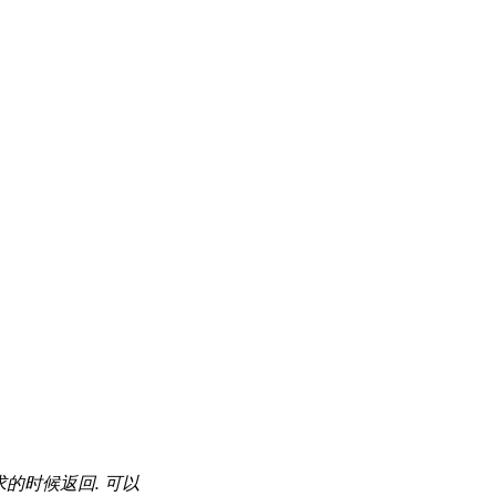
的时候返回. 可以