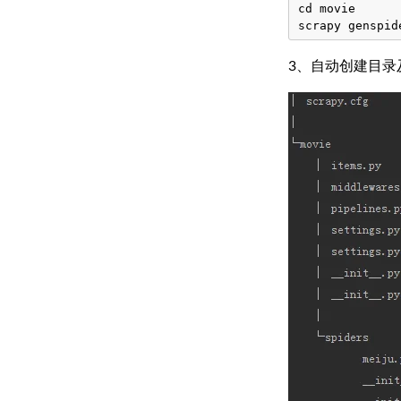
cd movie

3、自动创建目录