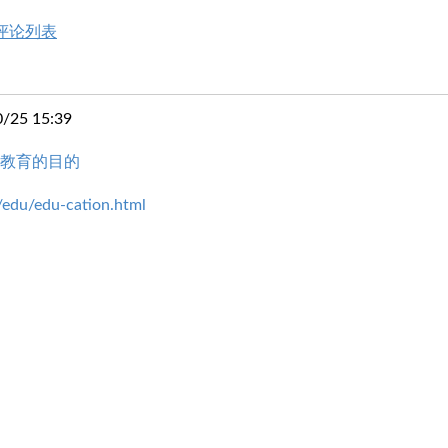
评论列表
25 15:39
是教育的目的
/edu/edu-cation.html